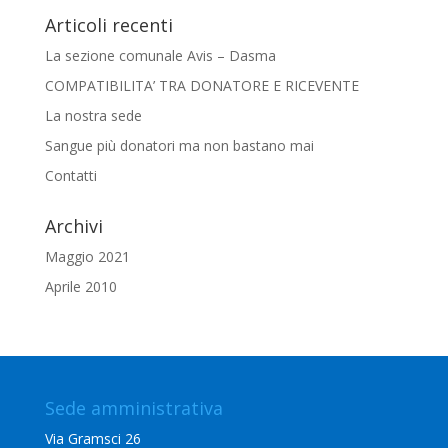
Articoli recenti
La sezione comunale Avis – Dasma
COMPATIBILITA’ TRA DONATORE E RICEVENTE
La nostra sede
Sangue più donatori ma non bastano mai
Contatti
Archivi
Maggio 2021
Aprile 2010
Sede amministrativa
Via Gramsci 26